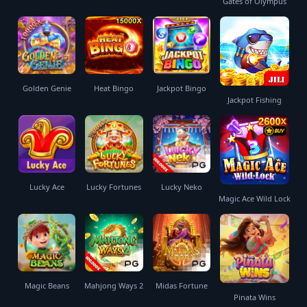
Gates of Olympus
Golden Genie
Heat Bingo
Jackpot Bingo
Jackpot Fishing
Lucky Ace
Lucky Fortunes
Lucky Neko
Magic Ace Wild Lock
Magic Beans
Mahjong Ways 2
Midas Fortune
Pinata Wins