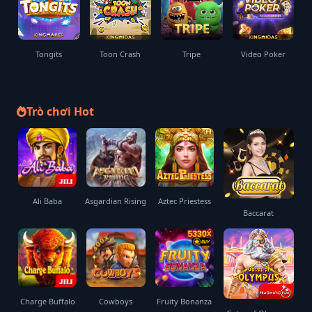
Tongits
Toon Crash
Tripe
Video Poker
Trò chơi Hot
Ali Baba
Asgardian Rising
Aztec Priestess
Baccarat
Charge Buffalo
Cowboys
Fruity Bonanza