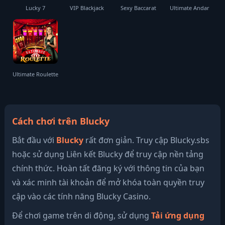
Lucky 7
VIP Blackjack
Sexy Baccarat
Ultimate Andar
Ultimate Roulette
Cách chơi trên Blucky
Bắt đầu với
Blucky
rất đơn giản. Truy cập Blucky.sbs
hoặc sử dụng Liên kết Blucky để truy cập nền tảng
chính thức. Hoàn tất đăng ký với thông tin của bạn
và xác minh tài khoản để mở khóa toàn quyền truy
cập vào các tính năng Blucky Casino.
Để chơi game trên di động, sử dụng
Tải ứng dụng