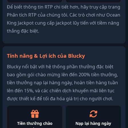
Để biết thông tin RTP chi tiết hơn, hãy truy cập
trang
Phân tích RTP
của chúng tôi. Các trò chơi như
Ocean
King Jackpot
cung cấp jackpot lũy tiến với tiềm năng
thắng đặc biệt.
Tính năng & Lợi ích của Blucky
Blucky nổi bật với hệ thống phần thưởng đặc biệt
bao gồm gói chào mừng lên đến 200% tiền thưởng,
tiền thưởng nạp lại hàng ngày, hoàn tiền hàng tuần
lên đến 15%, và các chiến dịch khuyến mãi liên tục
được thiết kế để tối đa hóa giá trị cho người chơi.
Tiền thưởng chào
Nạp lại hàng ngày