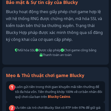
Bảo mật & Sự tin cậy của Blucky
Blucky hoạt động theo giấy phép chơi game hợp lệ
với hệ thống RNG được chứng nhận, mã hóa SSL và
kiểm toán bên thứ ba thường xuyên. Trạng thái
Blucky Hợp pháp được xác minh thông qua sổ đăng
ký công khai của cơ quan cấp phép.
Mã hóa SSL
Được cấp phép
Chơi game công bằng
Thanh toán an toàn
Mẹo & Thủ thuật chơi game Blucky
Luôn gửi tiền trong thời gian khuyến mãi tiền thưởng để
1
tối đa hóa vốn. Tiền thưởng khớp 100% về cơ bản nhân đôi
quỹ chơi của bạn trên
Blucky Casino
.
Ưu tiên các trò chơi Blucky Slot có RTP trên 97% để giữ giá
2